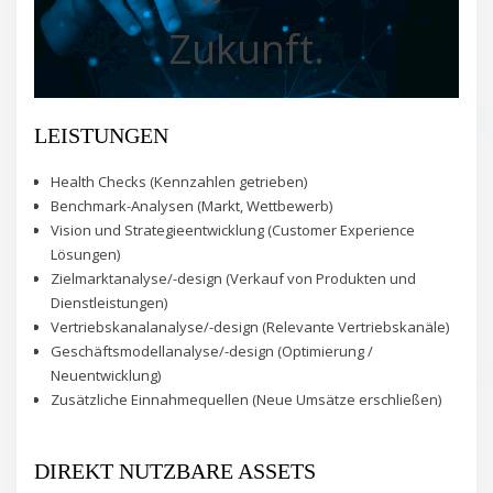
Zukunft.
LEISTUNGEN
Health Checks (Kennzahlen getrieben)
Benchmark-Analysen (Markt, Wettbewerb)
Vision und Strategieentwicklung (Customer Experience
Lösungen)
Zielmarktanalyse/-design (Verkauf von Produkten und
Dienstleistungen)
Vertriebskanalanalyse/-design (Relevante Vertriebskanäle)
Geschäftsmodellanalyse/-design (Optimierung /
Neuentwicklung)
Zusätzliche Einnahmequellen (Neue Umsätze erschließen)
DIREKT NUTZBARE ASSETS