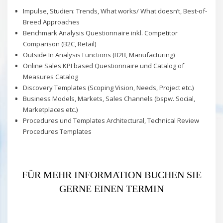
Impulse, Studien: Trends, What works/ What doesn’t, Best-of-
Breed Approaches
Benchmark Analysis Questionnaire inkl. Competitor
Comparison (B2C, Retail)
Outside In Analysis Functions (B2B, Manufacturing)
Online Sales KPI based Questionnaire und Catalog of
Measures Catalog
Discovery Templates (Scoping Vision, Needs, Project etc.)
Business Models, Markets, Sales Channels (bspw. Social,
Marketplaces etc.)
Procedures und Templates Architectural, Technical Review
Procedures Templates
FÜR MEHR INFORMATION BUCHEN SIE
GERNE EINEN TERMIN