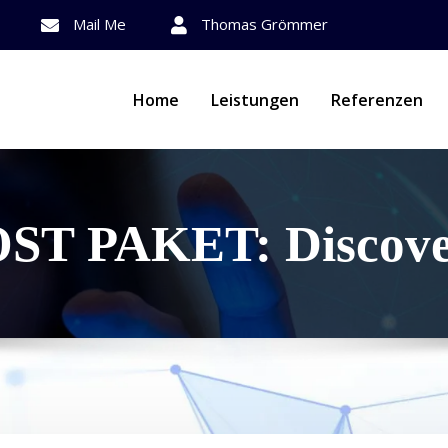
Mail Me
Thomas Grömmer
Home
Leistungen
Referenzen
ST PAKET: Discove