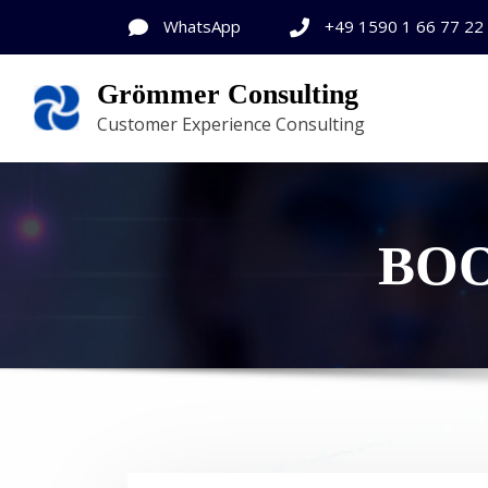
WhatsApp
+49 1590 1 66 77 22
Grömmer Consulting
Customer Experience Consulting
BOO