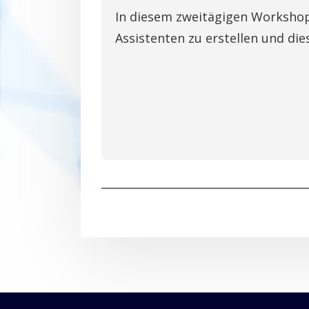
In diesem zweitägigen Workshop
Assistenten zu erstellen und die