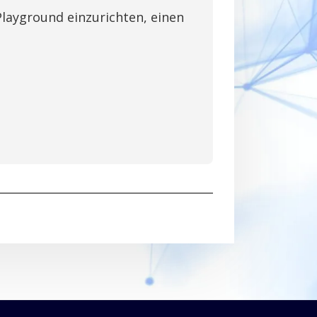
layground einzurichten, einen