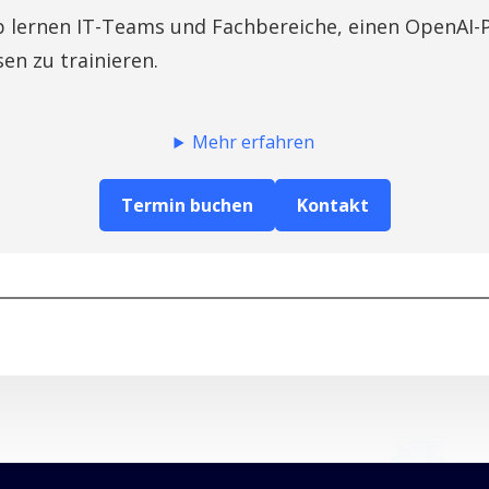
 lernen IT-Teams und Fachbereiche, einen OpenAI-P
sen zu trainieren.
Mehr erfahren
Termin buchen
Kontakt